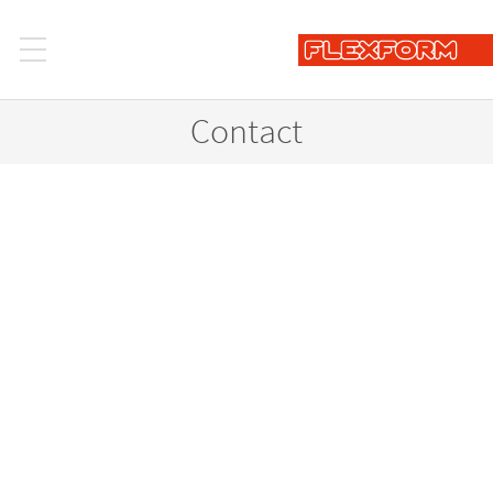
Contact