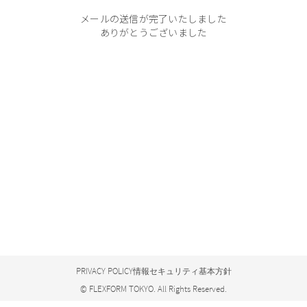
メールの送信が完了いたしました
ありがとうございました
PRIVACY POLICY
情報セキュリティ基本方針
© FLEXFORM TOKYO. All Rights Reserved.