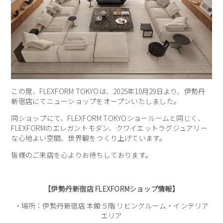
この度、FLEXFORM TOKYOは、2025年10月29日より、伊勢丹
新宿店にてニューショップをオープンいたしました。
同ショップにて、FLEXFORM TOKYOショールームと同じく、
FLEXFORMのエレガントモダン、クワイエットラグジュアリー
な心地よい空間、世界観をつくり上げています。
皆様のご来店を心よりお待ちしております。
【伊勢丹新宿店 FLEXFORMショップ情報】
・場所：伊勢丹新宿店 本館５階 リビングルーム・インテリア
エリア