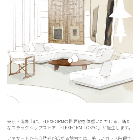
東京・南青山に、FLEXFORMの世界観を体感いただける、新た
なフラッグシップストア「FLEXFORM TOKYO」が誕生します。
ファサードから⾃然光が広がる館内では、美しいガラス階段で