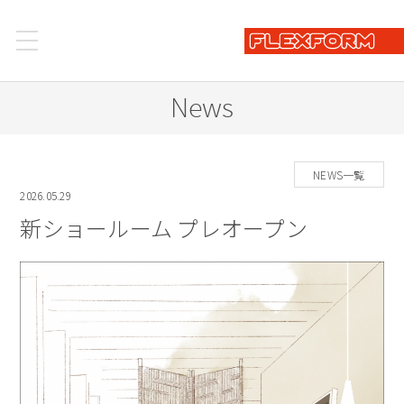
News
NEWS一覧
2026.05.29
新ショールーム プレオープン