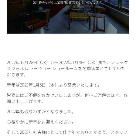
2022年12月28日（水）から2022年1月4日（水）まで、フレック
スフォルム トーキョー ショールームを冬季休業とさせていた
だきます。
新年は2023年1月5日（木）より営業いたします。
皆様にはご不便をおかけいたしますが、何卒ご理解のほど、お
願い申し上げます。
2022年も残りわずかとなりました。
心穏やかに新年をお迎えください。
そして2023年も皆様にとって佳き年でありますよう、スタッフ