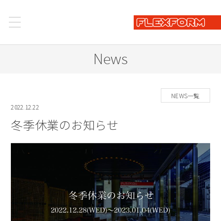
News
NEWS一覧
2022.12.22
冬季休業のお知らせ