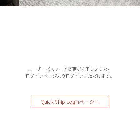
ユーザーパスワード変更が完了しました。
ログインページよりログインいただけます。
Quick Ship Loginページへ