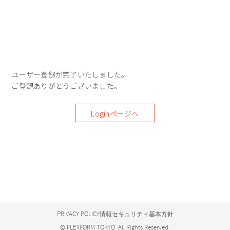
ユーザー登録が完了いたしました。
ご登録ありがとうございました。
Loginページへ
PRIVACY POLICY
情報セキュリティ基本方針
© FLEXFORM TOKYO. All Rights Reserved.